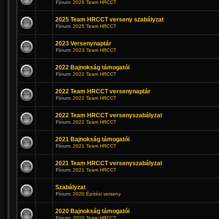
Fórum:
2026 Team HRCCT
2025 Team HRCCT verseny szabályzat
Fórum:
2025 Team HRCCT
2023 Versenynaptár
Fórum:
2023 Team HRCCT
2022 Bajnokság támogatói
Fórum:
2022 Team HRCCT
2022 Team HRCCT versenynaptár
Fórum:
2022 Team HRCCT
2022 Team HRCCT versenyszabályzat
Fórum:
2022 Team HRCCT
2021 Bajnokság támogatói
Fórum:
2021 Team HRCCT
2021 Team HRCCT versenyszabályzat
Fórum:
2021 Team HRCCT
Szabályzat
Fórum:
2020 Építési verseny
2020 Bajnokság támogatói
Fórum:
2020 Team HRCCT