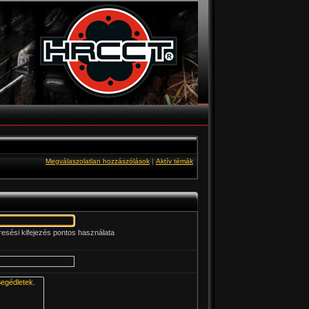
Megválaszolatlan hozzászólások
|
Aktív témák
esési kifejezés pontos használata