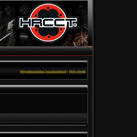
Megválaszolatlan hozzászólások
|
Aktív témák